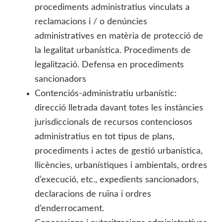
procediments administratius vinculats a
reclamacions i / o denúncies
administratives en matèria de protecció de
la legalitat urbanística. Procediments de
legalització. Defensa en procediments
sancionadors
Contenciós-administratiu urbanístic:
direcció lletrada davant totes les instàncies
jurisdiccionals de recursos contenciosos
administratius en tot tipus de plans,
procediments i actes de gestió urbanística,
llicències, urbanístiques i ambientals, ordres
d’execució, etc., expedients sancionadors,
declaracions de ruïna i ordres
d’enderrocament.