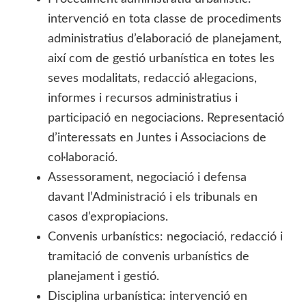
intervenció en tota classe de procediments
administratius d’elaboració de planejament,
així com de gestió urbanística en totes les
seves modalitats, redacció al·legacions,
informes i recursos administratius i
participació en negociacions. Representació
d’interessats en Juntes i Associacions de
col·laboració.
Assessorament, negociació i defensa
davant l’Administració i els tribunals en
casos d’expropiacions.
Convenis urbanístics: negociació, redacció i
tramitació de convenis urbanístics de
planejament i gestió.
Disciplina urbanística: intervenció en