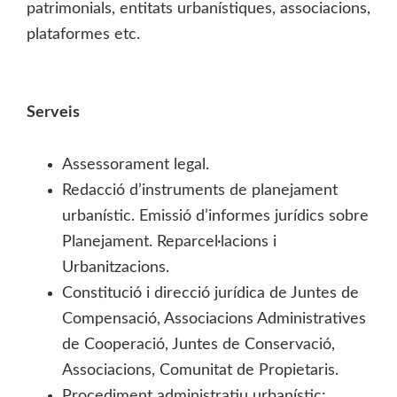
patrimonials, entitats urbanístiques, associacions,
plataformes etc.
Serveis
Assessorament legal.
Redacció d’instruments de planejament
urbanístic. Emissió d’informes jurídics sobre
Planejament. Reparcel·lacions i
Urbanitzacions.
Constitució i direcció jurídica de Juntes de
Compensació, Associacions Administratives
de Cooperació, Juntes de Conservació,
Associacions, Comunitat de Propietaris.
Procediment administratiu urbanístic: