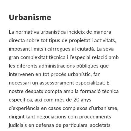
Urbanisme
La normativa urbanística incideix de manera
directa sobre tot tipus de propietat i activitats,
imposant límits i càrregues al ciutadà. La seva
gran complexitat tècnica i l’especial relació amb
les diferents administracions públiques que
intervenen en tot procés urbanístic, fan
necessari un assessorament especialitzat. El
nostre despatx compta amb la formació tècnica
específica, així com més de 20 anys
d’experiència en casos complexos d’urbanisme,
dirigint tant negociacions com procediments
judicials en defensa de particulars, societats