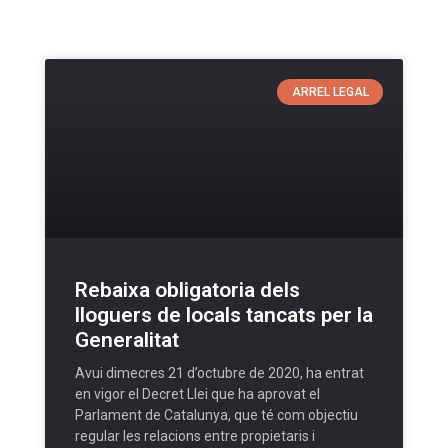
ARREL LEGAL
Rebaixa obligatoria dels
lloguers de locals tancats per la
Generalitat
Avui dimecres 21 d’octubre de 2020, ha entrat
en vigor el Decret Llei que ha aprovat el
Parlament de Catalunya, que té com objectiu
regular les relacions entre propietaris i