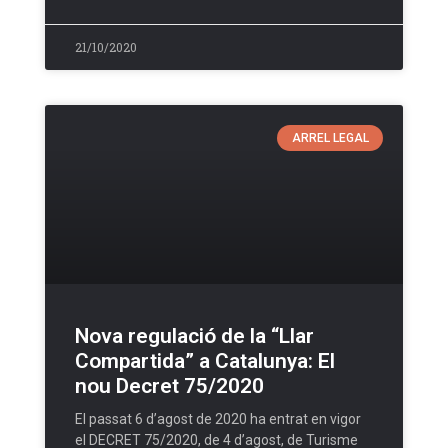
21/10/2020
ARREL LEGAL
Nova regulació de la “Llar
Compartida” a Catalunya: El
nou Decret 75/2020
El passat 6 d’agost de 2020 ha entrat en vigor
el DECRET 75/2020, de 4 d’agost, de Turisme